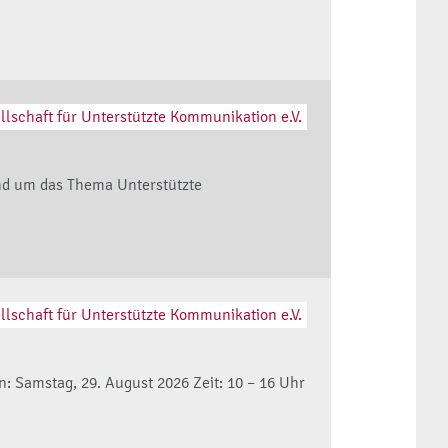
llschaft für Unterstützte Kommunikation e.V.
rund um das Thema Unterstützte
llschaft für Unterstützte Kommunikation e.V.
 Samstag, 29. August 2026 Zeit: 10 – 16 Uhr