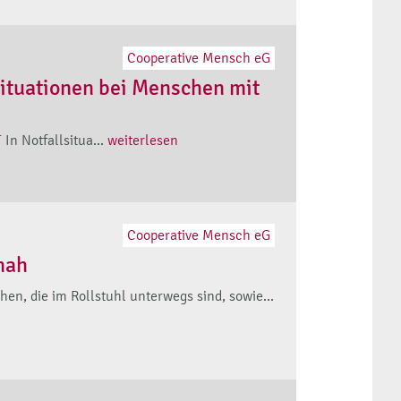
Cooperative Mensch eG
situationen bei Menschen mit
In Notfallsitua...
weiterlesen
Cooperative Mensch eG
nah
en, die im Rollstuhl unterwegs sind, sowie...