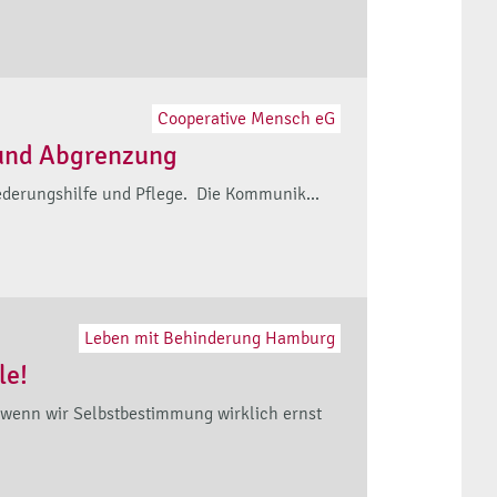
Cooperative Mensch eG
 und Abgrenzung
iederungshilfe und Pflege. Die Kommunik...
Leben mit Behinderung Hamburg
le!
, wenn wir Selbstbestimmung wirklich ernst