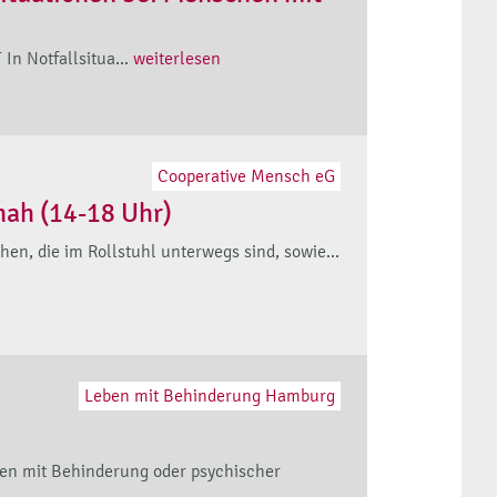
In Notfallsitua...
weiterlesen
Cooperative Mensch eG
nah (14-18 Uhr)
en, die im Rollstuhl unterwegs sind, sowie...
Leben mit Behinderung Hamburg
hen mit Behinderung oder psychischer