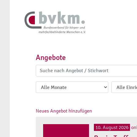
Angebote
Neues Angebot hinzufügen
10. August 2026
on