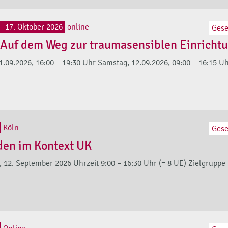
- 17. Oktober 2026
online
Gese
Auf dem Weg zur traumasensiblen Einrichtu
1.09.2026, 16:00 – 19:30 Uhr Samstag, 12.09.2026, 09:00 – 16:15 Uhr
Köln
Gese
den im Kontext UK
12. September 2026 Uhrzeit 9:00 – 16:30 Uhr (= 8 UE) Zielgruppe D