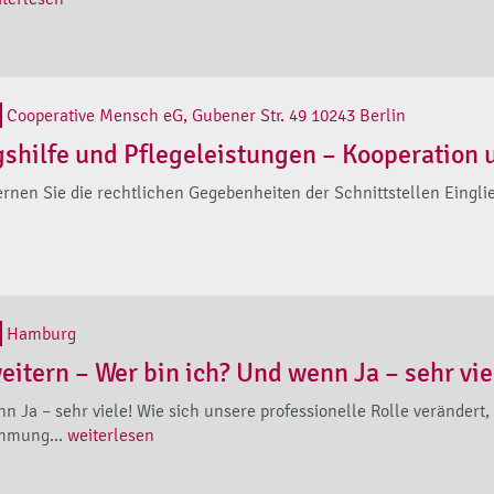
Cooperative Mensch eG, Gubener Str. 49 10243 Berlin
gshilfe und Pflegeleistungen – Kooperation
rnen Sie die rechtlichen Gegebenheiten der Schnittstellen Eingl
Hamburg
eitern – Wer bin ich? Und wenn Ja – sehr vie
n Ja – sehr viele! Wie sich unsere professionelle Rolle verändert
mmung...
weiterlesen